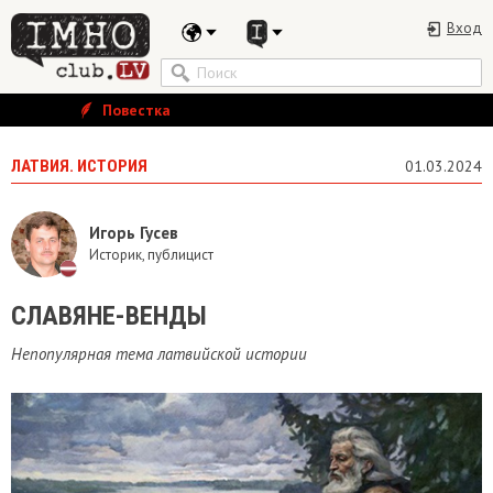
Вход
Повестка
ЛАТВИЯ. ИСТОРИЯ
01.03.2024
Игорь Гусев
Историк, публицист
СЛАВЯНЕ-ВЕНДЫ
Непопулярная тема латвийской истории