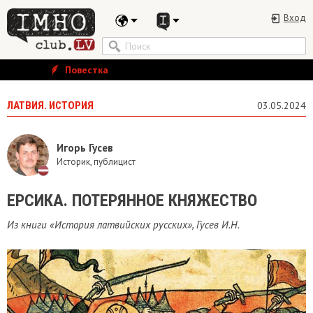
Вход
Повестка
ЛАТВИЯ. ИСТОРИЯ
03.05.2024
Игорь Гусев
Историк, публицист
ЕРСИКА. ПОТЕРЯННОЕ КНЯЖЕСТВО
Из книги «История латвийских русских», Гусев И.Н.