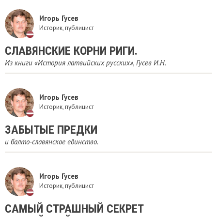
Игорь Гусев
Историк, публицист
СЛАВЯНСКИЕ КОРНИ РИГИ.
Из книги «История латвийских русских», Гусев И.Н.
Игорь Гусев
Историк, публицист
ЗАБЫТЫЕ ПРЕДКИ
и балто-славянское единство.
Игорь Гусев
Историк, публицист
САМЫЙ СТРАШНЫЙ СЕКРЕТ