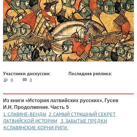
Участники дискуссии:
Последняя реплика:
0
0
Из книги «История латвийских русских», Гусев
И.Н. Продолжение. Часть 5
1. СЛАВЯНЕ-ВЕНДЫ
2. САМЫЙ СТРАШНЫЙ СЕКРЕТ
ЛАТВИЙСКОЙ ИСТОРИИ
3. ЗАБЫТЫЕ ПРЕДКИ
4.СЛАВЯНСКИЕ КОРНИ РИГИ.