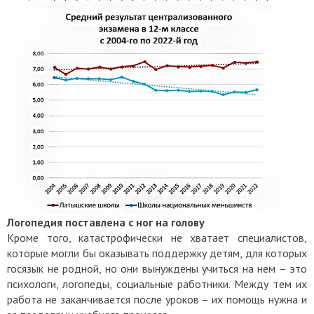
Логопедия поставлена с ног на голову
Кроме того, катастрофически не хватает специалистов,
которые могли бы оказывать поддержку детям, для которых
госязык не родной, но они вынуждены учиться на нем – это
психологи, логопеды, социальные работники. Между тем их
работа не заканчивается после уроков – их помощь нужна и