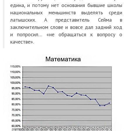
едина, и потому нет основания бывшие школы
национальных меньшинств выделять среди
латышских. А представитель Сейма в
заключительном слове и вовсе дал задний ход
и попросил… «не обращаться к вопросу о
качестве».