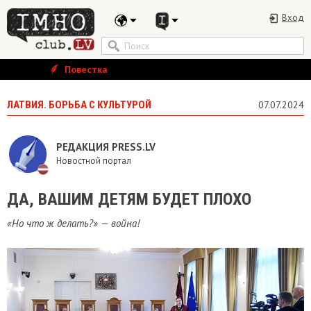
Вход
Повестка
ЛАТВИЯ. БОРЬБА С КУЛЬТУРОЙ
07.07.2024
РЕДАКЦИЯ PRESS.LV
Новостной портал
ДА, ВАШИМ ДЕТЯМ БУДЕТ ПЛОХО
«Но что ж делать?» — война!