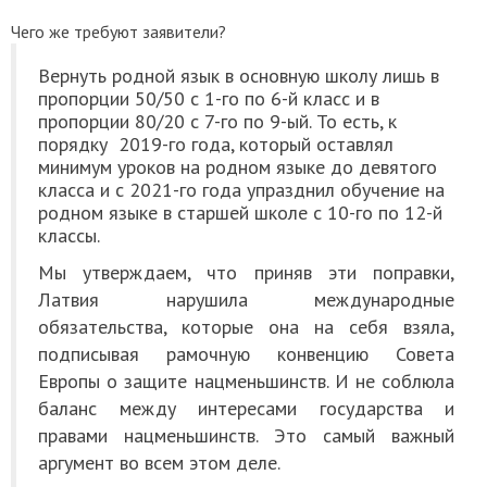
Чего же требуют заявители?
Вернуть родной язык в основную школу лишь в
пропорции 50/50 с 1-го по 6-й класс и в
пропорции 80/20 с 7-го по 9-ый. То есть, к
порядку 2019-го года, который оставлял
минимум уроков на родном языке до девятого
класса и с 2021-го года упразднил обучение на
родном языке в старшей школе с 10-го по 12-й
классы.
Мы утверждаем, что приняв эти поправки,
Латвия нарушила международные
обязательства, которые она на себя взяла,
подписывая рамочную конвенцию Совета
Европы о защите нацменьшинств. И не соблюла
баланс между интересами государства и
правами нацменьшинств. Это самый важный
аргумент во всем этом деле.