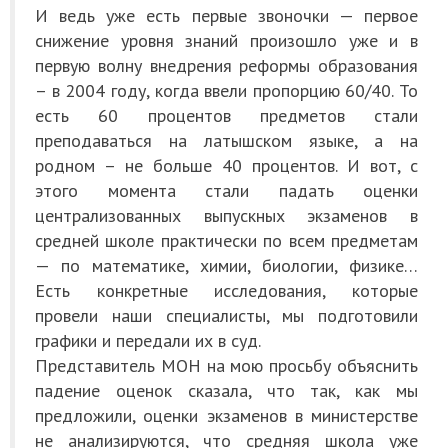
И ведь уже есть первые звоночки — первое
снижение уровня знаний произошло уже и в
первую волну внедрения реформы образования
– в 2004 году, когда ввели пропорцию 60/40. То
есть 60 процентов предметов стали
преподаваться на латышском языке, а на
родном – не больше 40 процентов. И вот, с
этого момента стали падать оценки
централизованных выпускных экзаменов в
средней школе практически по всем предметам
— по математике, химии, биологии, физике…
Есть конкретные исследования, которые
провели наши специалисты, мы подготовили
графики и передали их в суд.
Представитель МОН на мою просьбу объяснить
падение оценок сказала, что так, как мы
предложили, оценки экзаменов в министерстве
не анализируются, что средняя школа уже