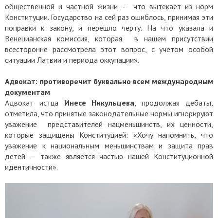
общественной и частной жизни, - что вытекает из норм
Конституции. Государство на сей раз ошиблось, принимая эти
поправки к закону, и перешло черту. На что указала и
Венецианская комиссия, которая в нашем присутствии
всесторонне рассмотрела этот вопрос, с учетом особой
ситуации Латвии и периода оккупации».
Адвокат: противоречит буквально всем международным
документам
Адвокат истца
Инесе Никульцева
, продолжая дебаты,
отметила, что принятые законодательные нормы игнорируют
уважение представителей нацменьшинств, их ценности,
которые защищены Конституцией: «Хочу напомнить, что
уважение к национальным меньшинствам и защита прав
детей — также является частью нашей Конституционной
идентичности».