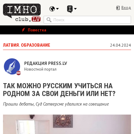
Вход
Повестка
ЛАТВИЯ. ОБРАЗОВАНИЕ
24.04.2024
РЕДАКЦИЯ PRESS.LV
Новостной портал
ТАК МОЖНО РУССКИМ УЧИТЬСЯ НА
РОДНОМ ЗА СВОИ ДЕНЬГИ ИЛИ НЕТ?
Прошли дебаты, Суд Сатверсме удалился на совещание