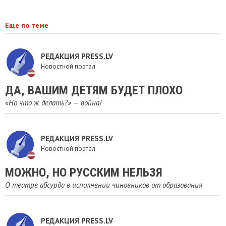
Еще по теме
РЕДАКЦИЯ PRESS.LV
Новостной портал
ДА, ВАШИМ ДЕТЯМ БУДЕТ ПЛОХО
«Но что ж делать?» — война!
РЕДАКЦИЯ PRESS.LV
Новостной портал
МОЖНО, НО РУССКИМ НЕЛЬЗЯ
О театре абсурда в исполнении чиновников от образования
РЕДАКЦИЯ PRESS.LV