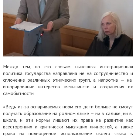
Между тем, по его словам, нынешняя интеграционная
политика государства направлена не на сотрудничество и
сплочение различных этнических групп, а напротив — на
игнорирование интересов меньшинств и сохранения их
самобытности.
«Ведь из-за оспариваемых норм его дети больше не смогут
получать образование на родном языке — ни в садике, ни в
школе, и эти нормы лишают их права на развитие как
всесторонних и критически мыслящих личностей, а также
права на полноценное использование своего языка в