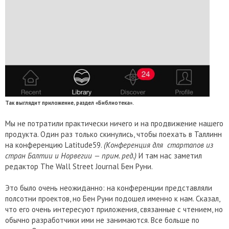
Так выглядит приложение, раздел «Библиотека».
Мы не потратили практически ничего и на продвижение нашего
продукта. Один раз только скинулись, чтобы поехать в Таллинн
на конференцию Latitude59.
(Конференция для стартапов из
стран Балтии и Норвегии — прим. ред.)
И там нас заметил
редактор The Wall Street Journal Бен Руни.
Это было очень неожиданно: на конференции представляли
полсотни проектов, но Бен Руни подошел именно к нам. Сказал,
что его очень интересуют приложения, связанные с чтением, но
обычно разработчики ими не занимаются. Все больше по