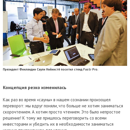
Президент Финляндии Саули Нийнистё посетил стенд Fastr Pro.
Концепция резко изменилась
Как раз во время «сауны» в нашем сознании произошел
переворот: мы вдруг поняли, что больше не хотим заниматься
скорочтением. А хотим просто чтением. Это было непростое
решение! К тому же пришлось переговорить со всеми
инвесторами и убедить их в необходимости заниматься