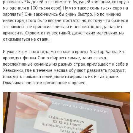
равнялось 7% долей от стоимости будущей компании, которую
мы оценили в 100 тысяч евро). Ну что такое семь тысяч евро на
зарплаты? Они закончились бы очень быстро. Но по мнению
инвестора, этого было вполне достаточно, потому что бизнес в
тот момент не приносил прибыли и непонятно, когда начнет
приносить. Словом, от инвестиций, даже таких маленьких, мы
отказываться не стали…
И уже летом этого года мы попали в проект Startup Sauna. Его
проводят финны. Они отбирают самые, на их взгляд,
перспективные команды из разных стран, приглашают к себе в
Хельсинки, где в течение месяца обучают развивать продукт,
находить пользователей, монетизировать их и так далее.
Оплачивая при этом проживание и прочее.