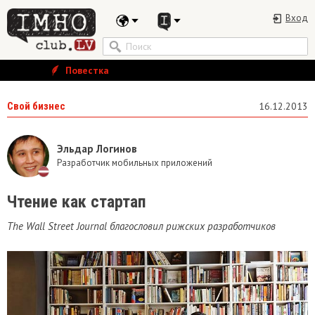
Вход
Повестка
Свой бизнес
16.12.2013
Эльдар Логинов
Разработчик мобильных приложений
Чтение как стартап
The Wall Street Journal благословил рижских разработчиков