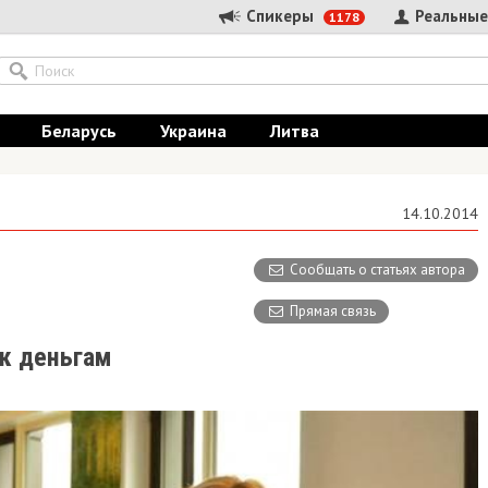
Спикеры
Реальные
1178
Беларусь
Украина
Литва
14.10.2014
Сообщать о статьях автора
Прямая связь
к деньгам