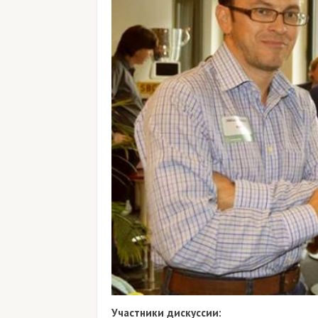
Участники дискуссии: