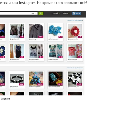
рется и сам Instagram. Но кроме этого продают всё!
stagram