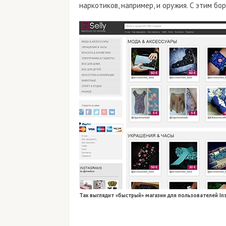
наркотиков, например, и оружия. С этим бо
Так выглядит «быстрый» магазин для пользователей In