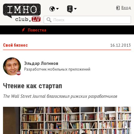
Вход
Повестка
Свой бизнес
16.12.2013
Эльдар Логинов
Разработчик мобильных приложений
Чтение как стартап
The Wall Street Journal благословил рижских разработчиков