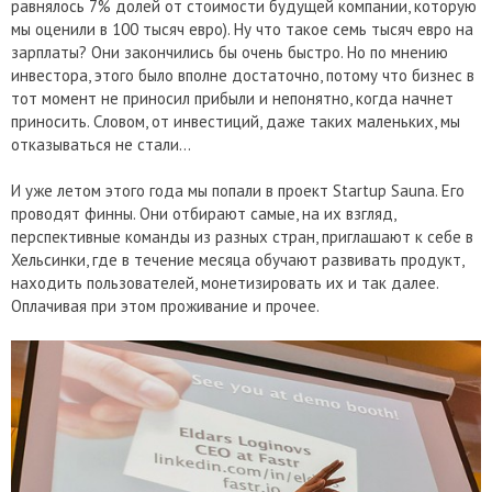
равнялось 7% долей от стоимости будущей компании, которую
мы оценили в 100 тысяч евро). Ну что такое семь тысяч евро на
зарплаты? Они закончились бы очень быстро. Но по мнению
инвестора, этого было вполне достаточно, потому что бизнес в
тот момент не приносил прибыли и непонятно, когда начнет
приносить. Словом, от инвестиций, даже таких маленьких, мы
отказываться не стали…
И уже летом этого года мы попали в проект Startup Sauna. Его
проводят финны. Они отбирают самые, на их взгляд,
перспективные команды из разных стран, приглашают к себе в
Хельсинки, где в течение месяца обучают развивать продукт,
находить пользователей, монетизировать их и так далее.
Оплачивая при этом проживание и прочее.