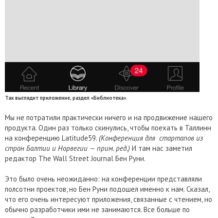
Так выглядит приложение, раздел «Библиотека».
Мы не потратили практически ничего и на продвижение нашего
продукта. Один раз только скинулись, чтобы поехать в Таллинн
на конференцию Latitude59.
(Конференция для стартапов из
стран Балтии и Норвегии — прим. ред.)
И там нас заметил
редактор The Wall Street Journal Бен Руни.
Это было очень неожиданно: на конференции представляли
полсотни проектов, но Бен Руни подошел именно к нам. Сказал,
что его очень интересуют приложения, связанные с чтением, но
обычно разработчики ими не занимаются. Все больше по