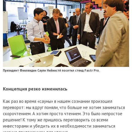
Президент Финляндии Саули Нийнистё посетил стенд Fastr Pro.
Концепция резко изменилась
Как раз во время «сауны» в нашем сознании произошел
переворот: мы вдруг поняли, что больше не хотим заниматься
скорочтением. А хотим просто чтением. Это было непростое
решение! К тому же пришлось переговорить со всеми
инвесторами и убедить их в необходимости заниматься