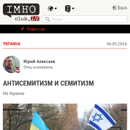
Вход
Повестка
УКРАИНА
06.05.2026
Юрий Алексеев
Отец-основатель
​АНТИСЕМИТИЗМ И СЕМИТИЗМ
На Украине