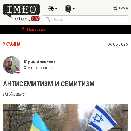
Вход
Повестка
УКРАИНА
06.05.2026
Юрий Алексеев
Отец-основатель
​АНТИСЕМИТИЗМ И СЕМИТИЗМ
На Украине