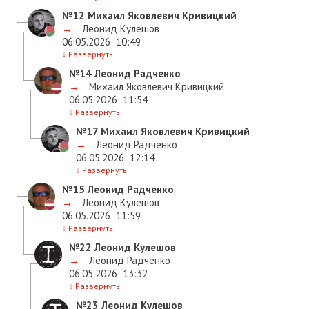
№12
Михаил Яковлевич Кривицкий
→
Леонид Кулешов
06.05.2026
10:49
↓
Развернуть
№14
Леонид Радченко
→
Михаил Яковлевич Кривицкий
06.05.2026
11:54
↓
Развернуть
№17
Михаил Яковлевич Кривицкий
→
Леонид Радченко
06.05.2026
12:14
↓
Развернуть
№15
Леонид Радченко
→
Леонид Кулешов
06.05.2026
11:59
↓
Развернуть
№22
Леонид Кулешов
→
Леонид Радченко
06.05.2026
13:32
↓
Развернуть
№23
Леонид Кулешов