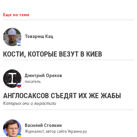
Еще по теме
Товарищ Кац
КОСТИ, КОТОРЫЕ ВЕЗУТ В КИЕВ
Дмитрий Орехов
писатель
АНГЛОСАКСОВ СЪЕДЯТ ИХ ЖЕ ЖАБЫ
Которых они и вырастили
Василий Стоякин
Журналист, автор сайта Украина.ру