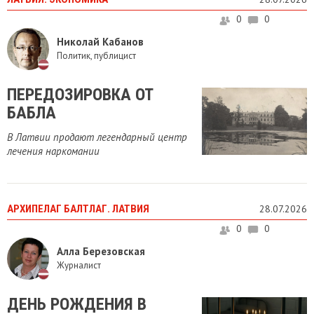
0
0
Николай Кабанов
Политик, публицист
ПЕРЕДОЗИРОВКА ОТ
БАБЛА
В Латвии продают легендарный центр
лечения наркомании
АРХИПЕЛАГ БАЛТЛАГ. ЛАТВИЯ
28.07.2026
0
0
Алла Березовская
Журналист
ДЕНЬ РОЖДЕНИЯ В