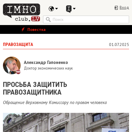
Вход
Повестка
ПРАВОЗАЩИТА
01.07.2025
Александр Гапоненко
Доктор экономических наук
ПРОСЬБА ЗАЩИТИТЬ
ПРАВОЗАЩИТНИКА
Обращение Верховному Комиссару по правам человека