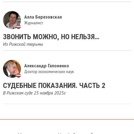
Алла Березовская
Журналист
ЗВОНИТЬ МОЖНО, НО НЕЛЬЗЯ…
Из Рижской тюрьмы
Александр Гапоненко
Доктор экономических наук
СУДЕБНЫЕ ПОКАЗАНИЯ. ЧАСТЬ 2
В Рижском суде 25 ноября 2025г