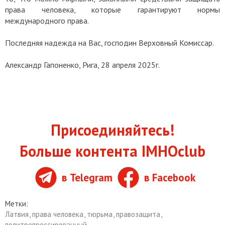
права человека, которые гарантируют нормы
международного права.
Последняя надежда на Вас, господин Верховный Комиссар.
Александр Гапоненко,
Рига, 28 апреля 2025г.
Присоединяйтесь!
Больше контента IMHOclub
в Telegram
в Facebook
Метки:
Латвия
,
права человека
,
тюрьма
,
правозащита
,
политрепрессированный