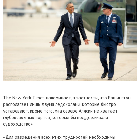
The New York Times напоминает, в частности, что Вашингтон
располагает лишь двумя ледоколами, которые быстро
устаревают, кроме того, «на севере Аляски не хватает
глубоководных портов, которые бы поддерживали
судоходство».
«Для разрешения всех этих трудностей необходимы