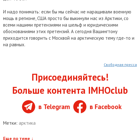
И надо понимать: если бы мы сейчас не наращивали военную
мощь в регионе, США просто бы выкинули нас из Арктики, со
всеми нашими претензиями на шельф и юридическими
обоснованиями этих претензий. А сегодня Вашингтону
приходится говорить с Москвой на арктическую тему где-то и
на равных.
Свободная пресса
Присоединяйтесь!
Больше контента IMHOclub
в Telegram
в Facebook
Метки:
арктика
Еще по теме
↓