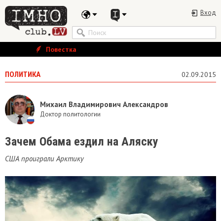
Вход
Повестка
ПОЛИТИКА
02.09.2015
Михаил Владимирович Александров
Доктор политологии
Зачем Обама ездил на Аляску
США проиграли Арктику