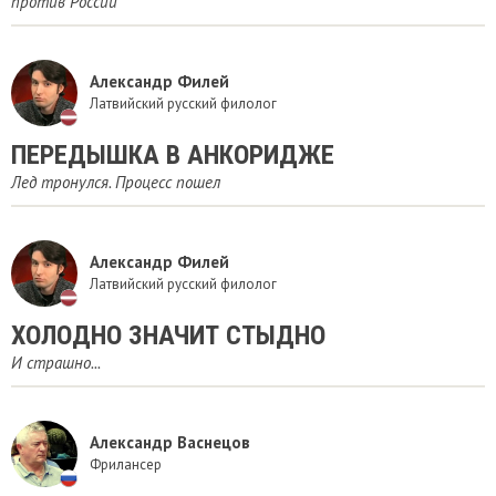
против России
Александр Филей
Латвийский русский филолог
ПЕРЕДЫШКА В АНКОРИДЖЕ
Лед тронулся. Процесс пошел
Александр Филей
Латвийский русский филолог
ХОЛОДНО ЗНАЧИТ СТЫДНО
И страшно...
Александр Васнецов
Фрилансер