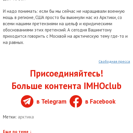
И надо понимать: если бы мы сейчас не наращивали военную
мощь в регионе, США просто бы выкинули нас из Арктики, со
всеми нашими претензиями на шельф и юридическими
обоснованиями этих претензий. А сегодня Вашингтону
приходится говорить с Москвой на арктическую тему где-то и
на равных.
Свободная пресса
Присоединяйтесь!
Больше контента IMHOclub
в Telegram
в Facebook
Метки:
арктика
Еще по теме
↓