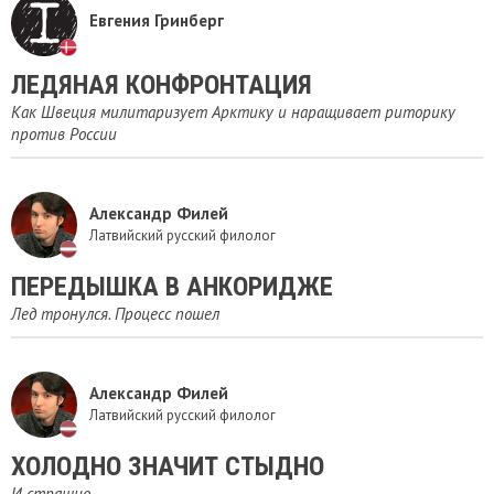
Евгения Гринберг
ЛЕДЯНАЯ КОНФРОНТАЦИЯ
Как Швеция милитаризует Арктику и наращивает риторику
против России
Александр Филей
Латвийский русский филолог
ПЕРЕДЫШКА В АНКОРИДЖЕ
Лед тронулся. Процесс пошел
Александр Филей
Латвийский русский филолог
ХОЛОДНО ЗНАЧИТ СТЫДНО
И страшно...