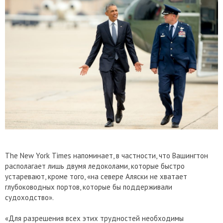
The New York Times напоминает, в частности, что Вашингтон
располагает лишь двумя ледоколами, которые быстро
устаревают, кроме того, «на севере Аляски не хватает
глубоководных портов, которые бы поддерживали
судоходство».
«Для разрешения всех этих трудностей необходимы