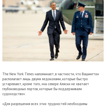
The New York Times напоминает, в частности, что Вашингтон
располагает лишь двумя ледоколами, которые быстро
устаревают, кроме того, «на севере Аляски не хватает
глубоководных портов, которые бы поддерживали
судоходство».
«Для разрешения всех этих трудностей необходимы