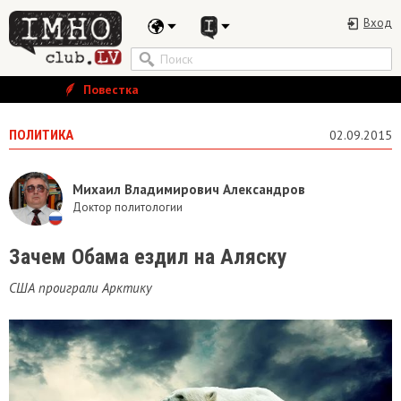
Вход
Повестка
ПОЛИТИКА
02.09.2015
Михаил Владимирович Александров
Доктор политологии
Зачем Обама ездил на Аляску
США проиграли Арктику