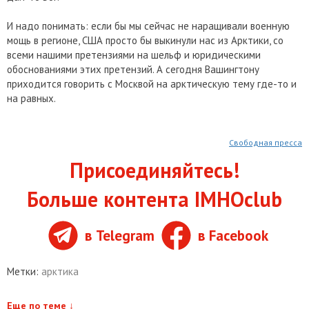
И надо понимать: если бы мы сейчас не наращивали военную
мощь в регионе, США просто бы выкинули нас из Арктики, со
всеми нашими претензиями на шельф и юридическими
обоснованиями этих претензий. А сегодня Вашингтону
приходится говорить с Москвой на арктическую тему где-то и
на равных.
Свободная пресса
Присоединяйтесь!
Больше контента IMHOclub
в Telegram
в Facebook
Метки:
арктика
Еще по теме
↓