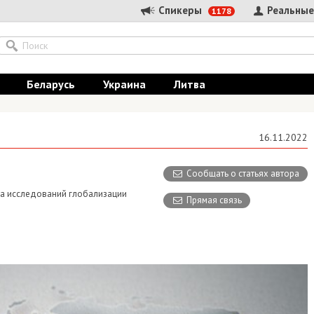
Спикеры
Реальные
1178
Беларусь
Украина
Литва
16.11.2022
Сообщать о статьях автора
ра исследований глобализации
Прямая связь