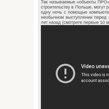
Так называемые «объекты ПРО»
строительству в Польше, могут 
одну ночь с помощью компьюте
необычном выступлении перед 
лет назад (смотрите первые 10 м