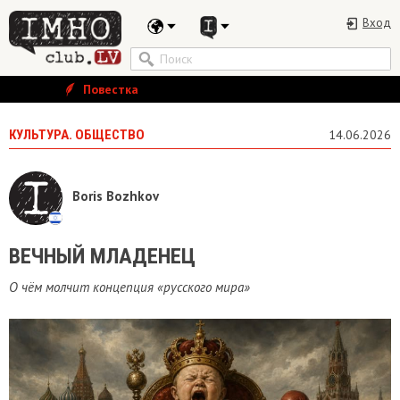
Вход
Повестка
КУЛЬТУРА. ОБЩЕСТВО
14.06.2026
Boris Bozhkov
ВЕЧНЫЙ МЛАДЕНЕЦ
О чём молчит концепция «русского мира»