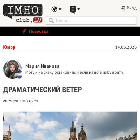
Вход
Повестка
Юмор
14.06.2026
Мария Иванова
Могу и на скаку остановить, и если надо в избу войти.
ДРАМАТИЧЕСКИЙ ВЕТЕР
Немцев как сдуло