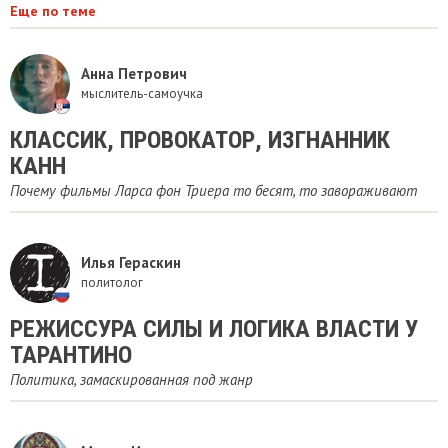
Еще по теме
Анна Петрович
мыслитель-самоучка
​КЛАССИК, ПРОВОКАТОР, ИЗГНАННИК
КАНН
Почему фильмы Ларса фон Триера то бесят, то завораживают
Илья Гераскин
политолог
РЕЖИССУРА СИЛЫ И ЛОГИКА ВЛАСТИ У
ТАРАНТИНО
Политика, замаскированная под жанр