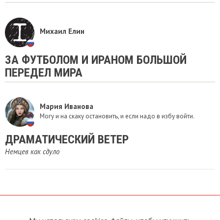
Михаил Елин
ЗА ФУТБОЛОМ И ИРАНОМ БОЛЬШОЙ
ПЕРЕДЕЛ МИРА
Мария Иванова
Могу и на скаку остановить, и если надо в избу войти.
ДРАМАТИЧЕСКИЙ ВЕТЕР
Немцев как сдуло