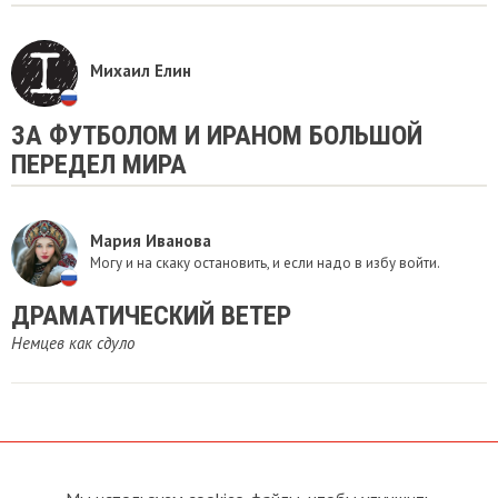
Михаил Елин
ЗА ФУТБОЛОМ И ИРАНОМ БОЛЬШОЙ
ПЕРЕДЕЛ МИРА
Мария Иванова
Могу и на скаку остановить, и если надо в избу войти.
ДРАМАТИЧЕСКИЙ ВЕТЕР
Немцев как сдуло