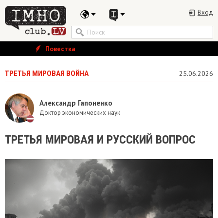
Вход
Повестка
ТРЕТЬЯ МИРОВАЯ ВОЙНА
25.06.2026
Александр Гапоненко
Доктор экономических наук
​ТРЕТЬЯ МИРОВАЯ И РУССКИЙ ВОПРОС