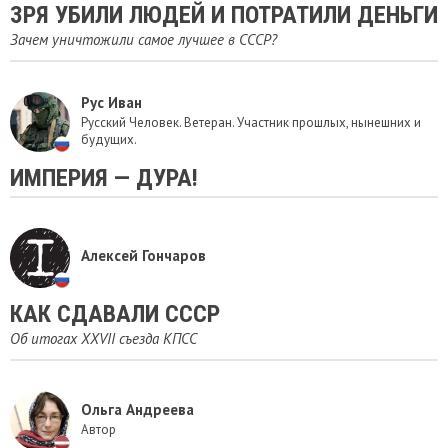
ЗРЯ УБИЛИ ЛЮДЕЙ И ПОТРАТИЛИ ДЕНЬГИ
Зачем уничтожили самое лучшее в СССР?
Рус Иван
Русский Человек. Ветеран. Участник прошлых, нынешних и
будущих.
ИМПЕРИЯ — ДУРА!
Алексей Гончаров
КАК СДАВАЛИ СССР
Об итогах XXVII съезда КПСС
Ольга Андреева
Автор