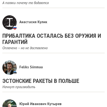
А поляки почему-то бодаются
Анастасия Кулик
ПРИБАЛТИКА ОСТАЛАСЬ БЕЗ ОРУЖИЯ И
ГАРАНТИЙ
Оплачено – но не доставлено
Feliks Siinmaa
ЭСТОНСКИЕ РАКЕТЫ В ПОЛЬШЕ
Начнут производить
Юрий Иванович Кутырев