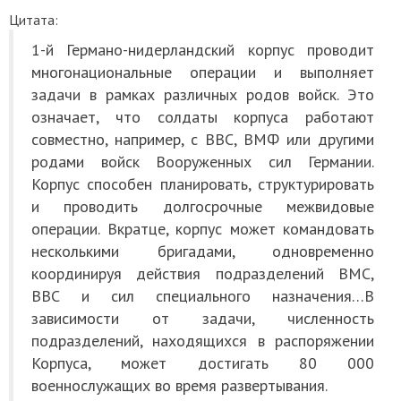
Цитата:
1-й Германо-нидерландский корпус проводит
многонациональные операции и выполняет
задачи в рамках различных родов войск. Это
означает, что солдаты корпуса работают
совместно, например, с ВВС, ВМФ или другими
родами войск Вооруженных сил Германии.
Корпус способен планировать, структурировать
и проводить долгосрочные межвидовые
операции. Вкратце, корпус может командовать
несколькими бригадами, одновременно
координируя действия подразделений ВМС,
ВВС и сил специального назначения…В
зависимости от задачи, численность
подразделений, находящихся в распоряжении
Корпуса, может достигать 80 000
военнослужащих во время развертывания.