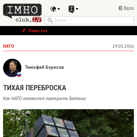
Вход
Повестка
НАТО
29.05.2026
Тимофей Борисов
ТИХАЯ ПЕРЕБРОСКА
Как НАТО готовится перекрыть Балтику