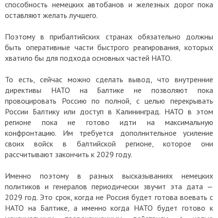
способность немецких автобанов и железных дорог пока
оставляют желать лучшего.
Поэтому в прибалтийских странах обязательно должны
быть оперативные части быстрого реагирования, которых
хватило бы для подхода основных частей НАТО.
То есть, сейчас можно сделать вывод, что внутренние
директивы НАТО на Балтике не позволяют пока
провоцировать Россию по полной, с целью перекрывать
России Балтику или доступ в Калининград. НАТО в этом
регионе пока не готово идти на максимальную
конфронтацию. Им требуется дополнительное усиление
своих войск в балтийской регионе, которое они
рассчитывают закончить к 2029 году.
Именно поэтому в разных высказываниях немецких
политиков и генералов периодически звучит эта дата —
2029 год. Это срок, когда не Россия будет готова воевать с
НАТО на Балтике, а именно когда НАТО будет готово к