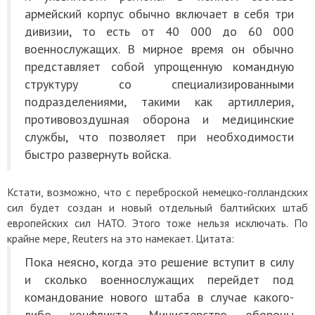
армейский корпус обычно включает в себя три
дивизии, то есть от 40 000 до 60 000
военнослужащих. В мирное время он обычно
представляет собой упрощенную командную
структуру со специализированными
подразделениями, такими как артиллерия,
противовоздушная оборона и медицинские
службы, что позволяет при необходимости
быстро развернуть войска.
Кстати, возможно, что с переброской немецко-голландских
сил будет создан и новый отдельный балтийских штаб
европейских сил НАТО. Этого тоже нельзя исключать. По
крайне мере, Reuters на это намекает. Цитата:
Пока неясно, когда это решение вступит в силу
и сколько военнослужащих перейдет под
командование нового штаба в случае какого-
либо конфликта. Министерство обороны