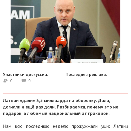
Участники дискуссии:
Последняя реплика:
0
0
Латвии «дали» 3,5 миллиарда на оборонку. Дали,
догнали и ещё раз дали. Разбираемся, почему это не
подарок, а любимый национальный аттракцион.
Нам всю последнюю неделю прожужжали уши: Латвии