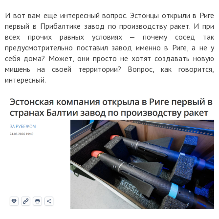
И вот вам ещё интересный вопрос. Эстонцы открыли в Риге
первый в Прибалтике завод по производству ракет. И при
всех прочих равных условиях — почему сосед так
предусмотрительно поставил завод именно в Риге, а не у
себя дома? Может, они просто не хотят создавать новую
мишень на своей территории? Вопрос, как говорится,
интересный.