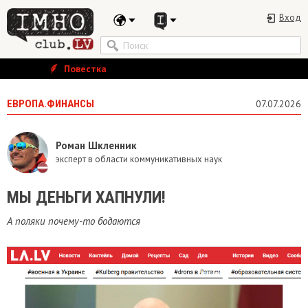
Вход
Повестка
ЕВРОПА.ФИНАНСЫ
07.07.2026
Роман Шкленник
эксперт в области коммуникативных наук
МЫ ДЕНЬГИ ХАПНУЛИ!
А поляки почему-то бодаются