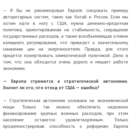
— Я бы не рекомендовал Европе следовать примеру
авторитарных систем, таких как Китай и Россия. Если мы
хотим идти в ногу с США, нужна денежно-кредитная
политика, ориентированная на стабильность, сокращение
государственных расходов, а также всеобъемлющая отмене
излишнего регулирования, что приведет к значительному
снижению цен на энергоносители. Правда, для этого
придется пожертвовать климатической политикой. Дело в
том, что она обходится очень дорого и мешает работе
экономики.
— Европа стремится к стратегической автономии.
Значит ли это, что отход от США — ошибка?
— Стратегическая автономия основана на экономической
мощи. Только так можно обеспечить надежное
финансирование крупных военных расходов, при этом
население останется удовлетворенным. Только
продемонстрировав способность к реформам, Европа