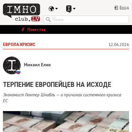
Вход
Повестка
ЕВРОПА.КРИЗИС
12.06.2026
Михаил Елин
​ТЕРПЕНИЕ ЕВРОПЕЙЦЕВ НА ИСХОДЕ
Экономист Гюнтер Шнабль — о причинах системного кризиса
ЕС