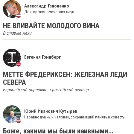
Александр Гапоненко
Доктор экономических наук
​НЕ ВЛИВАЙТЕ МОЛОДОГО ВИНА
В старые мехи
Евгения Гринберг
​МЕТТЕ ФРЕДЕРИКСЕН: ЖЕЛЕЗНАЯ ЛЕДИ
СЕВЕРА
Европейский парашют и российский вектор
Юрий Иванович Кутырев
Неравнодушный человек, сохранивший память и совесть.
Боже, какими мы были наивными...