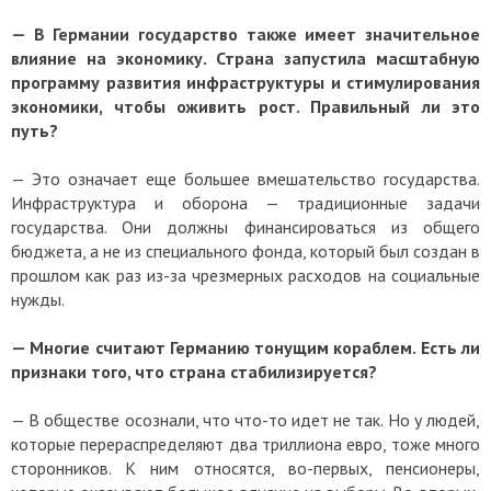
— В Германии государство также имеет значительное
влияние на экономику. Страна запустила масштабную
программу развития инфраструктуры и стимулирования
экономики, чтобы оживить рост. Правильный ли это
путь?
— Это означает еще большее вмешательство государства.
Инфраструктура и оборона — традиционные задачи
государства. Они должны финансироваться из общего
бюджета, а не из специального фонда, который был создан в
прошлом как раз из-за чрезмерных расходов на социальные
нужды.
— Многие считают Германию тонущим кораблем. Есть ли
признаки того, что страна стабилизируется?
— В обществе осознали, что что-то идет не так. Но у людей,
которые перераспределяют два триллиона евро, тоже много
сторонников. К ним относятся, во-первых, пенсионеры,