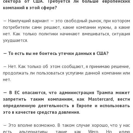
сектора от США. Требуется ли больше европейских
компаний в этой сфере?
— Наилучший вариант — это свободный рынок, при котором
потребители сами решают, какие компании нужны, а какие
нет. Как только политики начинают вмешиваться, ситуация
ухудшается.
— То есть вы не боитесь утечки данных в США?
— Нет. Как только об этом сообщают, я принимаю решение,
продолжать ли пользоваться услугами данной компании или
нет.
— В ЕС опасаются, что администрация Трампа может
запретить таким компаниям, как Mastercard, вести
определенную деятельность в Европе и использовать
это в качестве средства давления.
— Это вполне возможно. В таком случае хорошо, что у нас
есть альтернативы, такие как Wero. Но идею