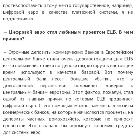
противопоставить этому нечто государственное, например,
цифровой евро в качестве платежной системы, я не
поддерживаю.
— Цифровой евро стал любимым проектом ЕЦБ. В чем
причина?
— Огромные депозиты коммерческих банков в Европейском
центральном банке стали очень дорогостоящими для ЕЦБ
из-за повышения ставки по депозитам, которую в настоящее
время используют в качестве базовой. Вот почему
центральный банк несет большие убытки, что в
долгосрочной перспективе подрывает доверие к
центральным банкам еврозоны. Этот фактор, пожалуй, стал
одной из главных причин, по которым ЕЦБ продвигает
цифровой евро. С его помощью можно заменить депозиты
коммерческих банков, на которые начисляются проценты, на
депозиты частных домохозяйств, которые не приносят
процентов. Это означало бы огромную экономию средств
для системы евро.