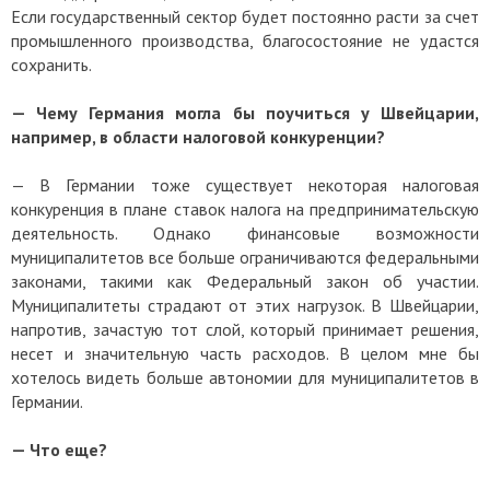
Если государственный сектор будет постоянно расти за счет
промышленного производства, благосостояние не удастся
сохранить.
— Чему Германия могла бы поучиться у Швейцарии,
например, в области налоговой конкуренции?
— В Германии тоже существует некоторая налоговая
конкуренция в плане ставок налога на предпринимательскую
деятельность. Однако финансовые возможности
муниципалитетов все больше ограничиваются федеральными
законами, такими как Федеральный закон об участии.
Муниципалитеты страдают от этих нагрузок. В Швейцарии,
напротив, зачастую тот слой, который принимает решения,
несет и значительную часть расходов. В целом мне бы
хотелось видеть больше автономии для муниципалитетов в
Германии.
— Что еще?