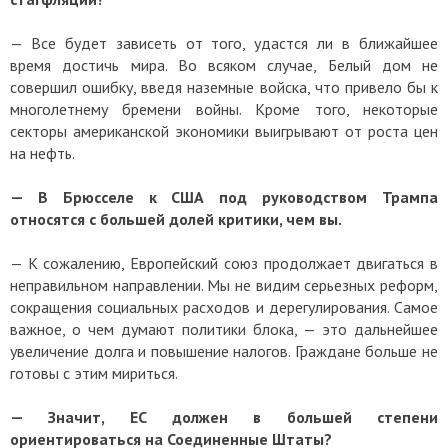
— Все будет зависеть от того, удастся ли в ближайшее
время достичь мира. Во всяком случае, Белый дом не
совершил ошибку, введя наземные войска, что привело бы к
многолетнему бремени войны. Кроме того, некоторые
секторы американской экономики выигрывают от роста цен
на нефть.
— В Брюсселе к США под руководством Трампа
относятся с большей долей критики, чем вы.
— К сожалению, Европейский союз продолжает двигаться в
неправильном направлении. Мы не видим серьезных реформ,
сокращения социальных расходов и дерегулирования. Самое
важное, о чем думают политики блока, — это дальнейшее
увеличение долга и повышение налогов. Граждане больше не
готовы с этим мириться.
— Значит, ЕС должен в большей степени
ориентироваться на Соединенные Штаты?