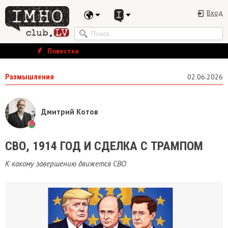
Вход
Повестка
Размышления
02.06.2026
Дмитрий Котов
​СВО, 1914 ГОД И СДЕЛКА С ТРАМПОМ
К какому завершению движется СВО