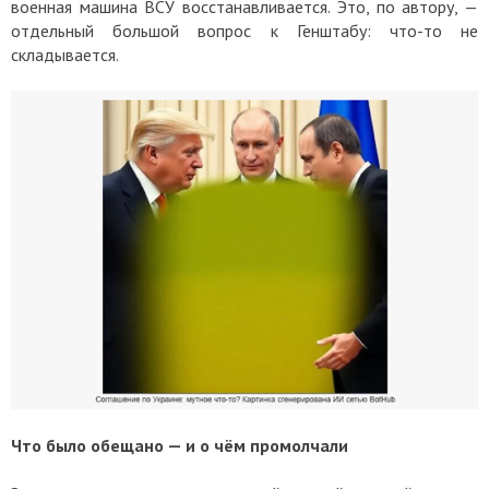
военная машина ВСУ восстанавливается. Это, по автору, —
отдельный большой вопрос к Генштабу: что-то не
складывается.
Что было обещано — и о чём промолчали