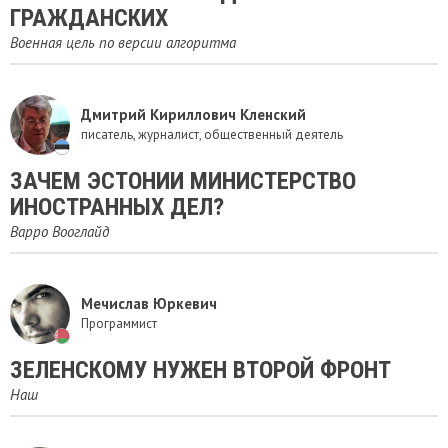
ГРАЖДАНСКИХ
Военная цель по версии алгоритма
Дмитрий Кириллович Кленский
писатель, журналист, общественный деятель
ЗАЧЕМ ЭСТОНИИ МИНИСТЕРСТВО
ИНОСТРАННЫХ ДЕЛ?
Варро Вооглайд
Мечислав Юркевич
Программист
ЗЕЛЕНСКОМУ НУЖЕН ВТОРОЙ ФРОНТ
Наш