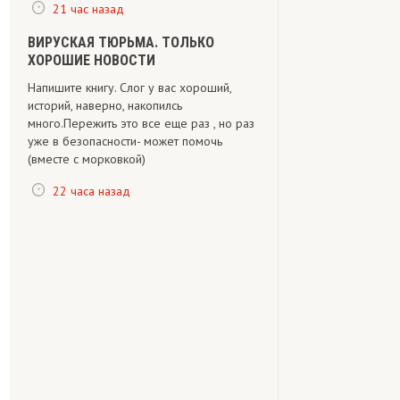
21 час назад
ВИРУСКАЯ ТЮРЬМА. ТОЛЬКО
ХОРОШИЕ НОВОСТИ
Напишите книгу. Слог у вас хороший,
историй, наверно, накопилсь
много.Пережить это все еще раз , но раз
уже в безопасности- может помочь
(вместе с морковкой)
22 часа назад