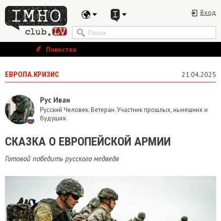
Вход
Повестка
ЕВРОПА.КРИЗИС
21.04.2025
Рус Иван
Русский Человек. Ветеран. Участник прошлых, нынешних и
будущих.
​СКАЗКА О ЕВРОПЕЙСКОЙ АРМИИ
Готовой победить русского медведя