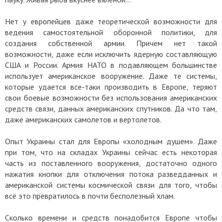
Нет у европейцев даже теоретической возможности для
ведения самостоятельной оборонной политики, для
создания собственной армии. Причем нет такой
возможности, даже если исключить ядерную составляющую
США и России. Армия НАТО в подавляющем большинстве
использует американское вооружение. Даже те системы,
которые удается все-таки производить в Европе, теряют
свои боевые возможности без использования американских
средств связи, данных американских спутников. Да что там,
даже американских самолетов и вертолетов.
Опыт Украины стал для Европы «холодным душем». Даже
при том, что на складах Украины сейчас есть некоторая
часть из поставленного вооружения, достаточно одного
нажатия кнопки для отключения потока разведданных и
американской системы космической связи для того, чтобы
всё это превратилось в почти бесполезный хлам.
Сколько времени и средств понадобится Европе чтобы