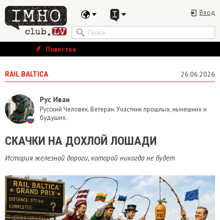
Вход
Повестка
RAIL BALTICA
26.06.2026
Рус Иван
Русский Человек. Ветеран. Участник прошлых, нынешних и
будущих.
СКАЧКИ НА ДОХЛОЙ ЛОШАДИ
История железной дороги, которой никогда не будет