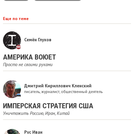
Еще по теме
Семён Глухов
АМЕРИКА ВОЮЕТ
Просто не своими руками
Дмитрий Кириллович Кленский
писатель, журналист, общественный деятель
ИМПЕРСКАЯ СТРАТЕГИЯ США
Уничтожить Россию, Иран, Китай
Рус Иван