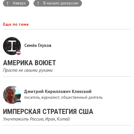
↑
↑
Наверх
В начало дискуссии
Еще по теме
Семён Глухов
АМЕРИКА ВОЮЕТ
Просто не своими руками
Дмитрий Кириллович Кленский
писатель, журналист, общественный деятель
ИМПЕРСКАЯ СТРАТЕГИЯ США
Уничтожить Россию, Иран, Китай