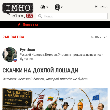
Вход
Повестка
RAIL BALTICA
26.06.2026
Рус Иван
Русский Человек. Ветеран. Участник прошлых, нынешних и
будущих.
СКАЧКИ НА ДОХЛОЙ ЛОШАДИ
История железной дороги, которой никогда не будет