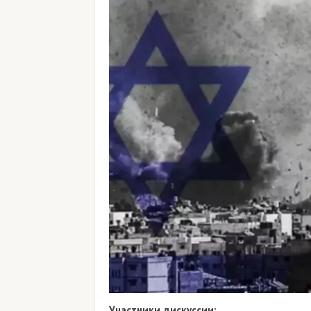
Участники дискуссии: