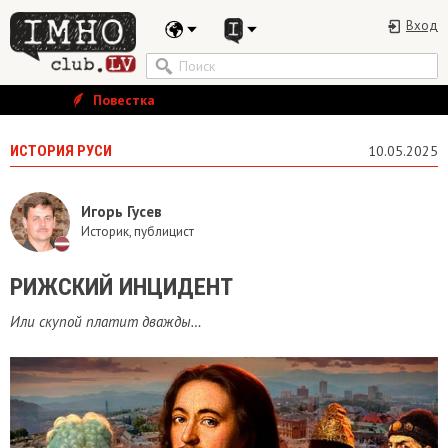
Вход
Повестка
ИСТОРИЯ РУСИ
10.05.2025
Игорь Гусев
Историк, публицист
​РИЖСКИЙ ИНЦИДЕНТ
Или скупой платит дважды…