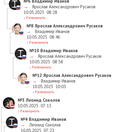
№6
Владимир Иванов
→
Ярослав Александрович Русаков
10.05.2025
08:28
↓
Развернуть
№8
Ярослав Александрович Русаков
→
Владимир Иванов
10.05.2025
08:46
↓
Развернуть
№10
Владимир Иванов
→
Ярослав Александрович Русаков
10.05.2025
08:58
↓
Развернуть
№12
Ярослав Александрович Русаков
→
Владимир Иванов
10.05.2025
10:03
↓
Развернуть
№3
Леонид Соколов
10.05.2025
07:13
↓
Развернуть
№4
Владимир Иванов
→
Леонид Соколов
10.05.2025
07:23