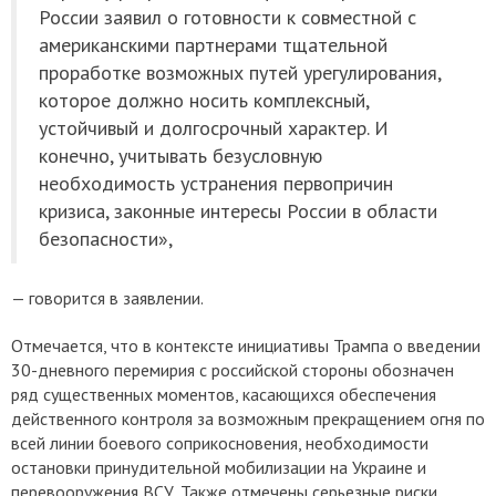
России заявил о готовности к совместной с
американскими партнерами тщательной
проработке возможных путей урегулирования,
которое должно носить комплексный,
устойчивый и долгосрочный характер. И
конечно, учитывать безусловную
необходимость устранения первопричин
кризиса, законные интересы России в области
безопасности»,
— говорится в заявлении.
Отмечается, что в контексте инициативы Трампа о введении
30-дневного перемирия с российской стороны обозначен
ряд существенных моментов, касающихся обеспечения
действенного контроля за возможным прекращением огня по
всей линии боевого соприкосновения, необходимости
остановки принудительной мобилизации на Украине и
перевооружения ВСУ. Также отмечены серьезные риски,