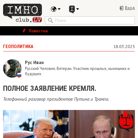
Вход
Повестка
ГЕОПОЛИТИКА
18.03.2025
Рус Иван
Русский Человек. Ветеран. Участник прошлых, нынешних и
будущих.
ПОЛНОЕ ЗАЯВЛЕНИЕ КРЕМЛЯ.
Телефонный разговор президентов Путина и Трампа.