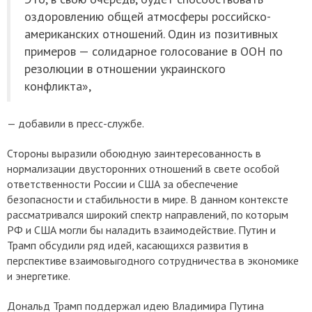
оздоровлению общей атмосферы российско-
американских отношений. Один из позитивных
примеров — солидарное голосование в ООН по
резолюции в отношении украинского
конфликта»,
— добавили в пресс-службе.
Стороны выразили обоюдную заинтересованность в
нормализации двусторонних отношений в свете особой
ответственности России и США за обеспечение
безопасности и стабильности в мире. В данном контексте
рассматривался широкий спектр направлений, по которым
РФ и США могли бы наладить взаимодействие. Путин и
Трамп обсудили ряд идей, касающихся развития в
перспективе взаимовыгодного сотрудничества в экономике
и энергетике.
Дональд Трамп поддержал идею Владимира Путина