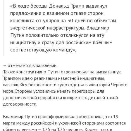
«В ходе беседы Дональд Трамп выдвинул
предложение о взаимном отказе сторон
конфликта от ударов на 30 дней по объектам
энергетической инфраструктуры. Владимир
Путин положительно откликнулся на эту
инициативу и сразу дал российским военным
соответствующую команду»,
— отмечается в заявлении.
Также конструктивно Путин отреагировал на высказанную
Трампом идею реализации известной инициативы,
касающейся безопасности судоходства в акватории Черного
моря. Стороны условились начать переговоры для
дополнительной проработки конкретных деталей такой
договоренности.
Владимир Путин проинформировал собеседника, что 19
марта между российской и украинской сторонами состоится
обмен пленными — 175 на 175 человек. Кроме того, в