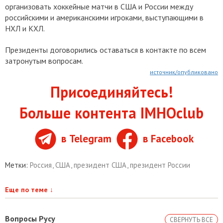
организовать хоккейные матчи в США и России между
российскими и американскими игроками, выступающими в
НХЛ и КХЛ.
Президенты договорились оставаться в контакте по всем
затронутым вопросам.
источник/опубликовано
Присоединяйтесь!
Больше контента IMHOclub
в Telegram
в Facebook
Метки:
Россия
,
США
,
президент США
,
президент России
Еще по теме
↓
Вопросы Русу
СВЕРНУТЬ ВСЕ