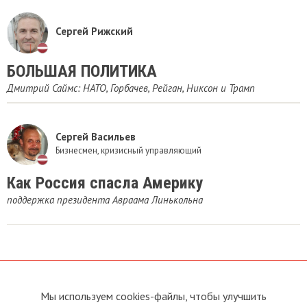
Сергей Рижский
БОЛЬШАЯ ПОЛИТИКА
Дмитрий Саймс: НАТО, Горбачев, Рейган, Никсон и Трамп
Сергей Васильев
Бизнесмен, кризисный управляющий
Как Россия спасла Америку
поддержка президента Авраама Линькольна
Мы используем cookies-файлы, чтобы улучшить
О сайте
Прямая связь с