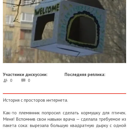
Участники дискуссии:
Последняя реплика:
0
0
История с просторов интернета.
Как-то племянник попросил сделать кормушку для птичек.
Меня! Вспомнив свои навыки врача — сделала требуемое из
пакета сока: вырезала большую квадратную дырку с одной