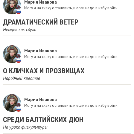
Мария Иванова
Могу и на скаку остановить, и если надо в избу войти.
ДРАМАТИЧЕСКИЙ ВЕТЕР
Немцев как сдуло
Мария Иванова
Могу и на скаку остановить, и если надо в избу войти.
​О КЛИЧКАХ И ПРОЗВИЩАХ
Народный креатив
Мария Иванова
Могу и на скаку остановить, и если надо в избу войти.
СРЕДИ БАЛТИЙСКИХ ДЮН
На уроке физкультуры