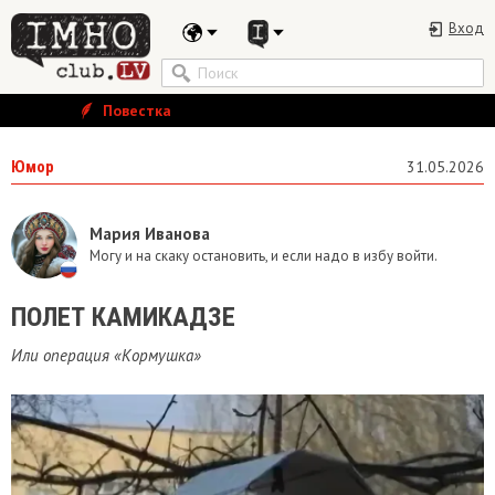
Вход
Повестка
Юмор
31.05.2026
Мария Иванова
Могу и на скаку остановить, и если надо в избу войти.
ПОЛЕТ КАМИКАДЗЕ
Или операция «Кормушка»