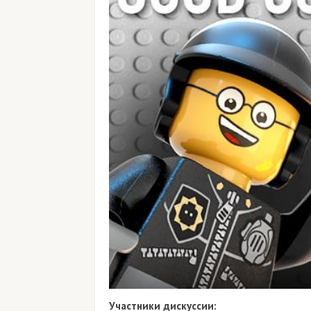
Участники дискуссии: