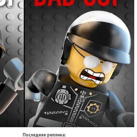
Последняя реплика: