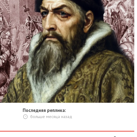
Последняя реплика:
больше месяца назад