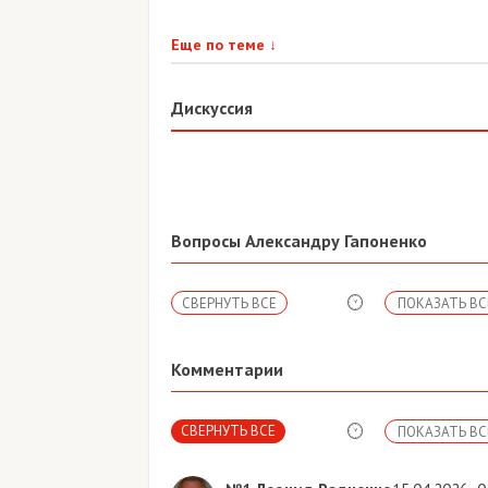
Еще по теме
↓
Дискуссия
Вопросы Александру Гапоненко
СВЕРНУТЬ ВСЕ
ПОКАЗАТЬ ВС
Комментарии
СВЕРНУТЬ ВСЕ
ПОКАЗАТЬ ВС