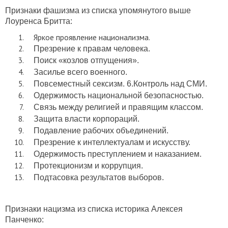
Признаки фашизма из списка упомянутого выше
Лоуренса Бритта:
Яркое проявление национализма.
Презрение к правам человека.
Поиск «козлов отпущения».
Засилье всего военного.
Повсеместный сексизм. 6.Контроль над СМИ.
Одержимость национальной безопасностью.
Связь между религией и правящим классом.
Защита власти корпораций.
Подавление рабочих объединений.
Презрение к интеллектуалам и искусству.
Одержимость преступлением и наказанием.
Протекционизм и коррупция.
Подтасовка результатов выборов.
Признаки нацизма из списка историка Алексея
Панченко: