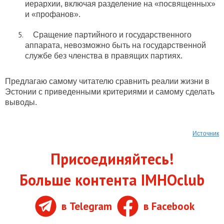
иерархии, включая разделение на «посвященных»
и «профанов».
Сращение партийного и государственного
аппарата, невозможно быть на государственной
службе без членства в правящих партиях.
Предлагаю самому читателю сравнить реалии жизни в
Эстонии с приведенными критериями и самому сделать
выводы.
Источник
Присоединяйтесь!
Больше контента IMHOclub
в Telegram
в Facebook