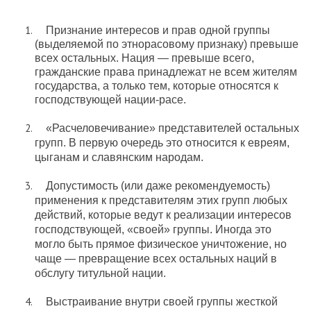
Признание интересов и прав одной группы
(выделяемой по этнорасовому признаку) превыше
всех остальных. Нация — превыше всего,
гражданские права принадлежат не всем жителям
государства, а только тем, которые относятся к
господствующей нации-расе.
«Расчеловечивание» представителей остальных
групп. В первую очередь это относится к евреям,
цыганам и славянским народам.
Допустимость (или даже рекомендуемость)
применения к представителям этих групп любых
действий, которые ведут к реализации интересов
господствующей, «своей» группы. Иногда это
могло быть прямое физическое уничтожение, но
чаще — превращение всех остальных наций в
обслугу титульной нации.
Выстраивание внутри своей группы жесткой