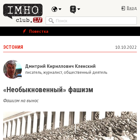
Вход
Повестка
ЭСТОНИЯ
10.10.2022
Дмитрий Кириллович Кленский
писатель, журналист, общественный деятель
«Необыкновенный» фашизм
Фашизм на вынос