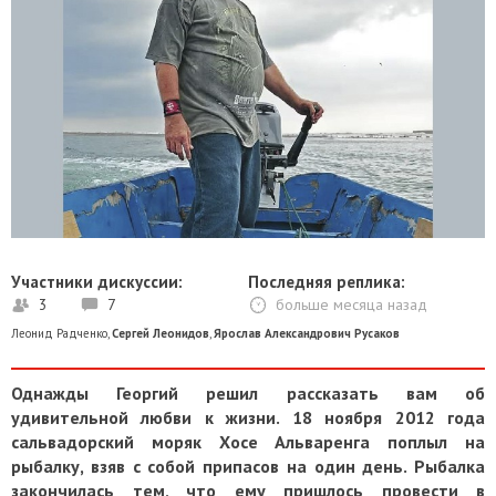
Участники дискуссии:
Последняя реплика:
3
7
больше месяца назад
Леонид Радченко
,
Сергей Леонидов
,
Ярослав Александрович Русаков
Однажды Георгий решил рассказать вам об
удивительной любви к жизни. 18 ноября 2012 года
сальвадорский моряк Хосе Альваренга поплыл на
рыбалку, взяв с собой припасов на один день. Рыбалка
закончилась тем, что ему пришлось провести в