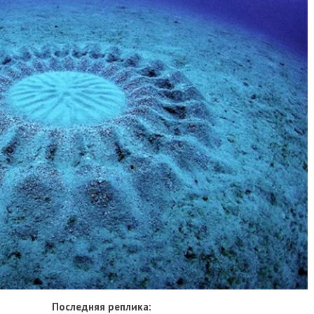
Последняя реплика: