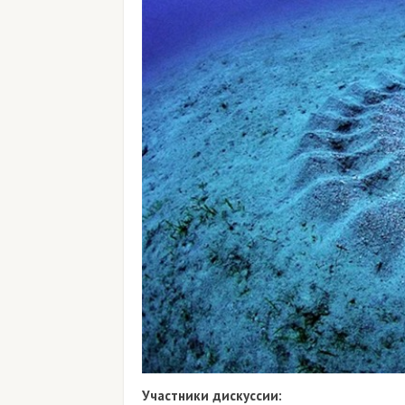
Участники дискуссии: