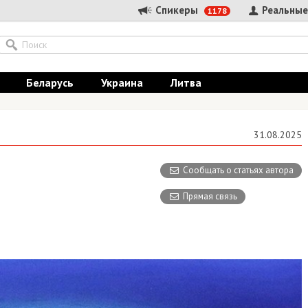
Спикеры
Реальные
1178
Беларусь
Украина
Литва
31.08.2025
Сообщать о статьях автора
Прямая связь