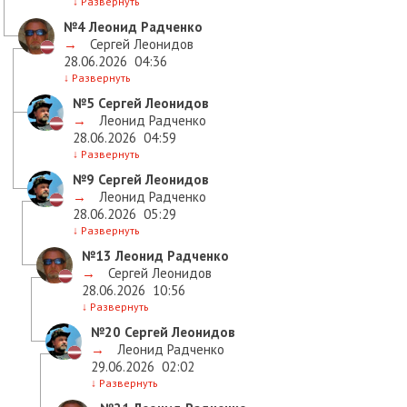
↓
Развернуть
№4
Леонид Радченко
→
Сергей Леонидов
28.06.2026
04:36
↓
Развернуть
№5
Сергей Леонидов
→
Леонид Радченко
28.06.2026
04:59
↓
Развернуть
№9
Сергей Леонидов
→
Леонид Радченко
28.06.2026
05:29
↓
Развернуть
№13
Леонид Радченко
→
Сергей Леонидов
28.06.2026
10:56
↓
Развернуть
№20
Сергей Леонидов
→
Леонид Радченко
29.06.2026
02:02
↓
Развернуть