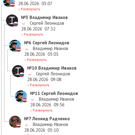
28.06.2026
05:07
↓
Развернуть
№3
Владимир Иванов
→
Сергей Леонидов
28.06.2026
07:32
↓
Развернуть
№6
Сергей Леонидов
→
Владимир Иванов
28.06.2026
05:03
↓
Развернуть
№10
Владимир Иванов
→
Сергей Леонидов
28.06.2026
09:08
↓
Развернуть
№11
Сергей Леонидов
→
Владимир Иванов
28.06.2026
09:56
↓
Развернуть
№7
Леонид Радченко
→
Владимир Иванов
28.06.2026
05:10