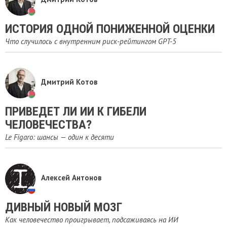
ИСТОРИЯ ОДНОЙ ПОНИЖЕННОЙ ОЦЕНКИ
Что случилось с внутренним риск-рейтингом GPT-5
Дмитрий Котов
ПРИВЕДЕТ ЛИ ИИ К ГИБЕЛИ
ЧЕЛОВЕЧЕСТВА?
Le Figaro: шансы — один к десяти
Алексей Антонов
ДИВНЫЙ НОВЫЙ МОЗГ
Как человечество проигрывает, подсаживаясь на ИИ