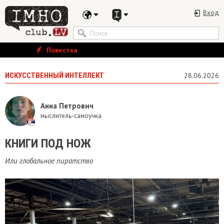
Вход
Повестка
ИСКУССТВЕННЫЙ ИНТЕЛЛЕКТ
28.06.2026
Анна Петрович
мыслитель-самоучка
КНИГИ ПОД НОЖ
Или глобальное пиратство