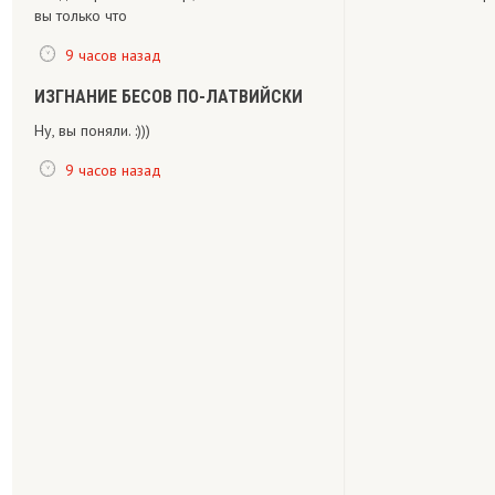
вы только что
9 часов назад
ИЗГНАНИЕ БЕСОВ ПО-ЛАТВИЙСКИ
Ну, вы поняли. :)))
9 часов назад