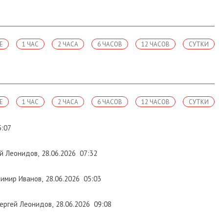
1 ЧАС
2 ЧАСА
6 ЧАСОВ
12 ЧАСОВ
СУТКИ
1 ЧАС
2 ЧАСА
6 ЧАСОВ
12 ЧАСОВ
СУТКИ
еонидов
,
28.06.2026
07:32
р Иванов
,
28.06.2026
05:03
й Леонидов
,
28.06.2026
09:08