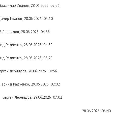
имир Иванов
,
28.06.2026
09:56
р Иванов
,
28.06.2026
05:10
онидов
,
28.06.2026
04:36
Радченко
,
28.06.2026
04:59
Радченко
,
28.06.2026
05:29
й Леонидов
,
28.06.2026
10:56
ид Радченко
,
29.06.2026
02:02
ргей Леонидов
,
29.06.2026
07:02
28.06.2026
06:40