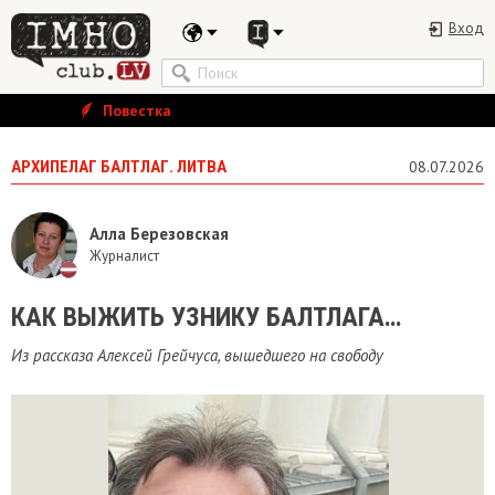
Вход
Повестка
АРХИПЕЛАГ БАЛТЛАГ. ЛИТВА
08.07.2026
Алла Березовская
Журналист
КАК ВЫЖИТЬ УЗНИКУ БАЛТЛАГА…
Из рассказа Алексей Грейчуса, вышедшего на свободу