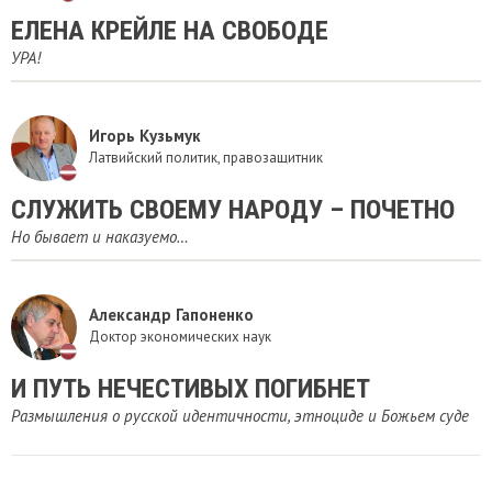
ЕЛЕНА КРЕЙЛЕ НА СВОБОДЕ
УРА!
Игорь Кузьмук
Латвийский политик, правозащитник
СЛУЖИТЬ СВОЕМУ НАРОДУ – ПОЧЕТНО
Но бывает и наказуемо…
Александр Гапоненко
Доктор экономических наук
И ПУТЬ НЕЧЕСТИВЫХ ПОГИБНЕТ
Размышления о русской идентичности, этноциде и Божьем суде