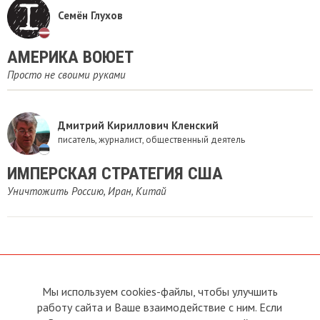
Семён Глухов
АМЕРИКА ВОЮЕТ
Просто не своими руками
Дмитрий Кириллович Кленский
писатель, журналист, общественный деятель
ИМПЕРСКАЯ СТРАТЕГИЯ США
Уничтожить Россию, Иран, Китай
Мы используем cookies-файлы, чтобы улучшить
О сайте
Прямая связь с
Председателем
работу сайта и Ваше взаимодействие с ним. Если
Устав