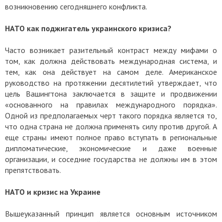
возникновению сегодняшнего конфликта.
НАТО как поджигатель украинского кризиса?
Часто возникает разительный контраст между мифами о
том, как должна действовать международная система, и
тем, как она действует на самом деле. Американское
руководство на протяжении десятилетий утверждает, что
цель Вашингтона заключается в защите и продвижении
«основанного на правилах международного порядка».
Одной из предполагаемых черт такого порядка является то,
что одна страна не должна применять силу против другой. А
еще страны имеют полное право вступать в региональные
дипломатические, экономические и даже военные
организации, и соседние государства не должны им в этом
препятствовать.
НАТО и кризис на Украине
Вышеуказанный принцип является основным источником