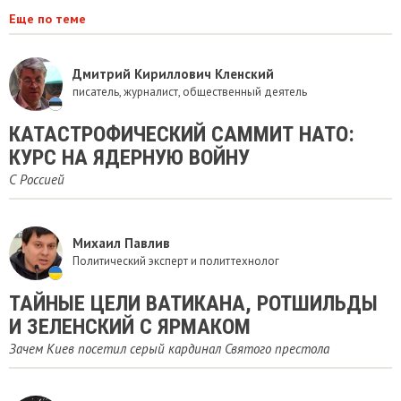
Еще по теме
Дмитрий Кириллович Кленский
писатель, журналист, общественный деятель
КАТАСТРОФИЧЕСКИЙ САММИТ НАТО:
КУРС НА ЯДЕРНУЮ ВОЙНУ
С Россией
Михаил Павлив
Политический эксперт и политтехнолог
ТАЙНЫЕ ЦЕЛИ ВАТИКАНА, РОТШИЛЬДЫ
И ЗЕЛЕНСКИЙ С ЯРМАКОМ
Зачем Киев посетил серый кардинал Святого престола