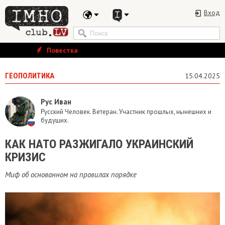
Вход
Повестка
ГЕОПОЛИТИКА
15.04.2025
Рус Иван
Русский Человек. Ветеран. Участник прошлых, нынешних и
будущих.
КАК НАТО РАЗЖИГАЛО УКРАИНСКИЙ
КРИЗИС
Миф об основанном на правилах порядке