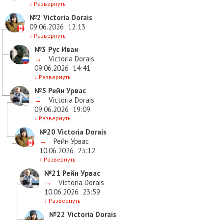
↓
Развернуть
№2
Victoria Dorais
09.06.2026
12:13
↓
Развернуть
№3
Рус Иван
→
Victoria Dorais
09.06.2026
14:41
↓
Развернуть
№5
Рейн Урвас
→
Victoria Dorais
09.06.2026
19:09
↓
Развернуть
№20
Victoria Dorais
→
Рейн Урвас
10.06.2026
23:12
↓
Развернуть
№21
Рейн Урвас
→
Victoria Dorais
10.06.2026
23:59
↓
Развернуть
№22
Victoria Dorais