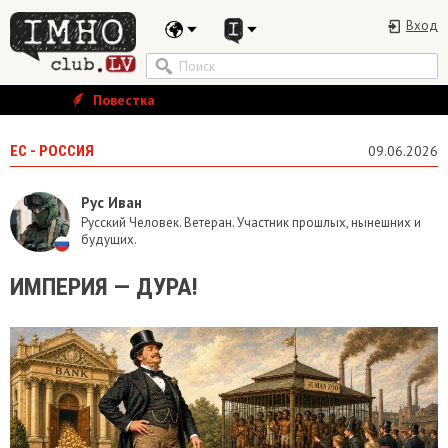
Вход
Повестка
ЕС - РОССИЯ
09.06.2026
Рус Иван
Русский Человек. Ветеран. Участник прошлых, нынешних и
будущих.
ИМПЕРИЯ — ДУРА!