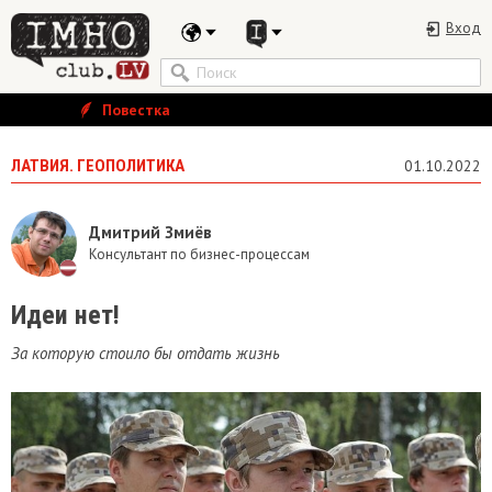
Вход
Повестка
ЛАТВИЯ. ГЕОПОЛИТИКА
01.10.2022
Дмитрий Змиёв
Консультант по бизнес-процессам
Идеи нет!
За которую стоило бы отдать жизнь