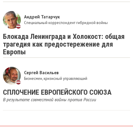
Андрей Татарчук
Специальный корреспондент гибридной войны
Блокада Ленинграда и Холокост: общая
трагедия как предостережение для
Европы
Сергей Васильев
Бизнесмен, кризисный управляющий
СПЛОЧЕНИЕ ЕВРОПЕЙСКОГО СОЮЗА
В результате совместной войны против России