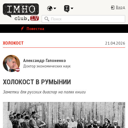
Вход
Повестка
ХОЛОКОСТ
21.04.2026
Александр Гапоненко
Доктор экономических наук
ХОЛОКОСТ В РУМЫНИИ
Заметки для русских диаспор на полях книги