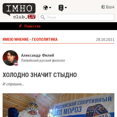
Вход
Повестка
ИМЕЮ МНЕНИЕ - ГЕОПОЛИТИКА
28.10.2021
Александр Филей
Латвийский русский филолог
ХОЛОДНО ЗНАЧИТ СТЫДНО
И страшно...