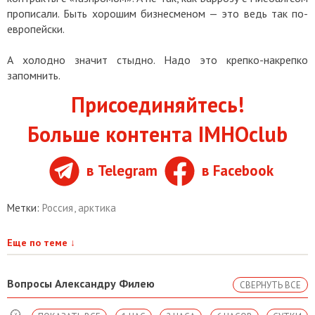
прописали. Быть хорошим бизнесменом — это ведь так по-
европейски.
А холодно значит стыдно. Надо это крепко-накрепко
запомнить.
Присоединяйтесь!
Больше контента IMHOclub
в Telegram
в Facebook
Метки:
Россия
,
арктика
Еще по теме
↓
Вопросы Александру Филею
СВЕРНУТЬ ВСЕ