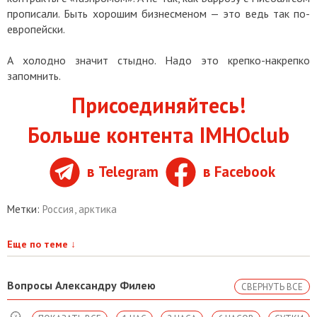
прописали. Быть хорошим бизнесменом — это ведь так по-
европейски.
А холодно значит стыдно. Надо это крепко-накрепко
запомнить.
Присоединяйтесь!
Больше контента IMHOclub
в Telegram
в Facebook
Метки:
Россия
,
арктика
Еще по теме
↓
Вопросы Александру Филею
СВЕРНУТЬ ВСЕ