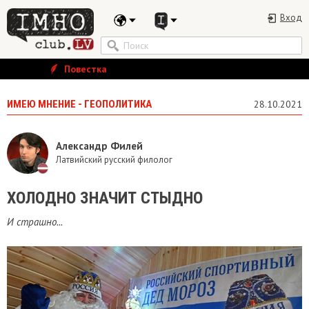
Вход
Повестка
ИМЕЮ МНЕНИЕ - ГЕОПОЛИТИКА
28.10.2021
Александр Филей
Латвийский русский филолог
ХОЛОДНО ЗНАЧИТ СТЫДНО
И страшно...