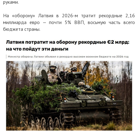
руками.
На «оборону» Латвия в 2026-м тратит рекордные 2,16
миллиарда евро — почти 5% ВВП, восьмую часть всего
бюджета страны.