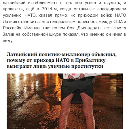
латвийский истеблишмент с тех пор успел и осудить, и
проклясть, ещё в 2014-м, когда остальные аплодировали
усилению НАТО, сказал прямо: «с приходом войск НАТО
Латвия становится «потенциальным полем боя между США и
Россией». Именно так: полем боя. Двенадцать лет спустя
Залив на собственной шкуре показал, что именно он имел в
виду.