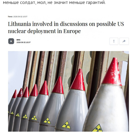
меньше солдат, мол, не значит меньше гарантий.