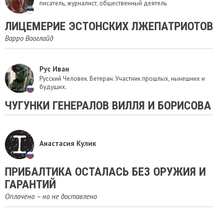
писатель, журналист, общественный деятель
ЛИЦЕМЕРИЕ ЭСТОНСКИХ ЛЖЕПАТРИОТОВ
Варро Вооглайд
Рус Иван
Русский Человек. Ветеран. Участник прошлых, нынешних и
будущих.
ЧУГУНКИ ГЕНЕРАЛОВ ВИЛЛЯ И БОРИСОВА
Анастасия Кулик
ПРИБАЛТИКА ОСТАЛАСЬ БЕЗ ОРУЖИЯ И
ГАРАНТИЙ
Оплачено – но не доставлено