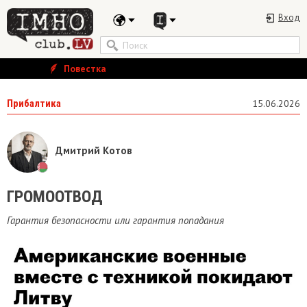
Вход
Повестка
Прибалтика
15.06.2026
Дмитрий Котов
ГРОМООТВОД
Гарантия безопасности или гарантия попадания