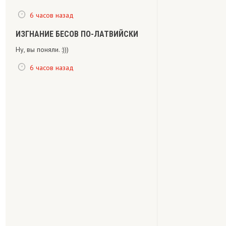
6 часов назад
ИЗГНАНИЕ БЕСОВ ПО-ЛАТВИЙСКИ
Ну, вы поняли. :)))
6 часов назад