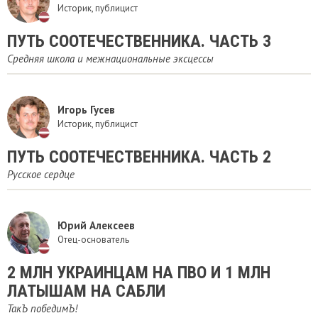
Историк, публицист
ПУТЬ СООТЕЧЕСТВЕННИКА. ЧАСТЬ 3
Средняя школа и межнациональные эксцессы
Игорь Гусев
Историк, публицист
ПУТЬ СООТЕЧЕСТВЕННИКА. ЧАСТЬ 2
Русское сердце
Юрий Алексеев
Отец-основатель
​2 МЛН УКРАИНЦАМ НА ПВО И 1 МЛН
ЛАТЫШАМ НА САБЛИ
ТакЪ победимЪ!