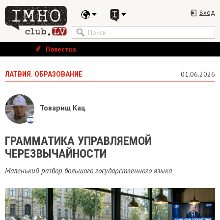
Вход
Повестка
ЛАТВИЯ. ОБРАЗОВАНИЕ
01.06.2026
Товарищ Кац
ГРАММАТИКА УПРАВЛЯЕМОЙ
ЧЕРЕЗВЫЧАЙНОСТИ
Маленький разбор большого государственного языка