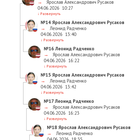
→
Ярослав Александрович Русаков
04.06.2026
10:27
↓
Развернуть
№14
Ярослав Александрович Русаков
→
Леонид Радченко
04.06.2026
13:40
↓
Развернуть
№16
Леонид Радченко
→
Ярослав Александрович Русаков
04.06.2026
16:22
↓
Развернуть
№15
Ярослав Александрович Русаков
→
Леонид Радченко
04.06.2026
13:42
↓
Развернуть
№17
Леонид Радченко
→
Ярослав Александрович Русаков
04.06.2026
16:23
↓
Развернуть
№18
Ярослав Александрович Русаков
→
Леонид Радченко
04.06.2026
18:35