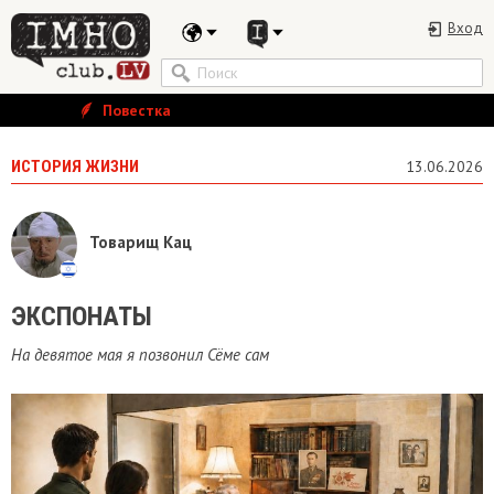
Вход
Повестка
ИСТОРИЯ ЖИЗНИ
13.06.2026
Товарищ Кац
ЭКСПОНАТЫ
На девятое мая я позвонил Сёме сам