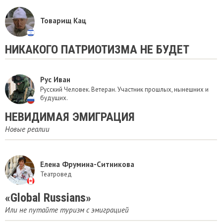
Товарищ Кац
НИКАКОГО ПАТРИОТИЗМА НЕ БУДЕТ
Рус Иван
Русский Человек. Ветеран. Участник прошлых, нынешних и
будущих.
НЕВИДИМАЯ ЭМИГРАЦИЯ
Новые реалии
Елена Фрумина-Ситникова
Театровед
«Global Russians»
Или не путайте туризм с эмиграцией